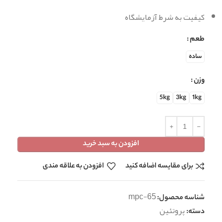
کیفیت به شرط آزمایشگاه
طعم
ساده
وزن
5kg
3kg
1kg
افزودن به سبد خرید
برای مقایسه اضافه کنید
افزودن به علاقه مندی
mpc-65
شناسه محصول:
پروتئین
دسته: