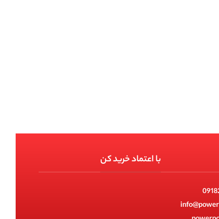
با اعتماد خرید کن