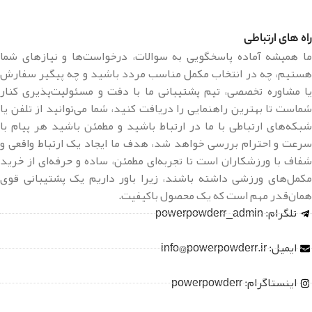
راه های ارتباطی
ما همیشه آماده پاسخگویی به سوالات، درخواست‌ها و نیازهای شما
هستیم، چه در انتخاب مکمل مناسب مردد باشید و چه پیگیر سفارش
یا مشاوره تخصصی، تیم پشتیبانی ما با دقت و مسئولیت‌پذیری کنار
شماست تا بهترین راهنمایی را دریافت کنید، شما می‌توانید از تلفن یا
شبکه‌های ارتباطی با ما در ارتباط باشید و مطمئن باشید هر پیام با
سرعت و احترام بررسی خواهد شد، هدف ما ایجاد یک ارتباط واقعی و
شفاف با ورزشکاران است تا تجربه‌ای مطمئن، ساده و حرفه‌ای از خرید
مکمل‌های ورزشی داشته باشند، زیرا باور داریم یک پشتیبانی قوی
همان‌قدر مهم است که یک محصول باکیفیت.
تلگرام: powerpowderr_admin
ایمیل: info@powerpowderr.ir
اینستاگرام: powerpowderr