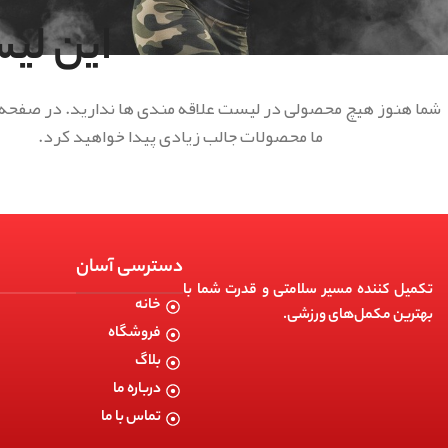
این لی
شما هنوز هیچ محصولی در لیست علاقه مندی ها ندارید. در صفحه
ما محصولات جالب زیادی پیدا خواهید کرد.
دسترسی آسان
تکمیل کننده مسیر سلامتی و قدرت شما با
خانه
بهترین مکمل‌های ورزشی.
فروشگاه
بلاگ
درباره ما
تماس با ما