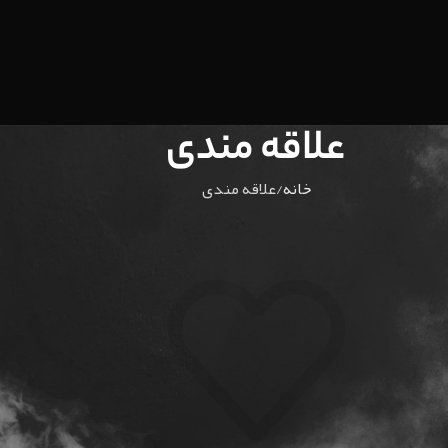
علاقه مندی
خانه
علاقه مندی