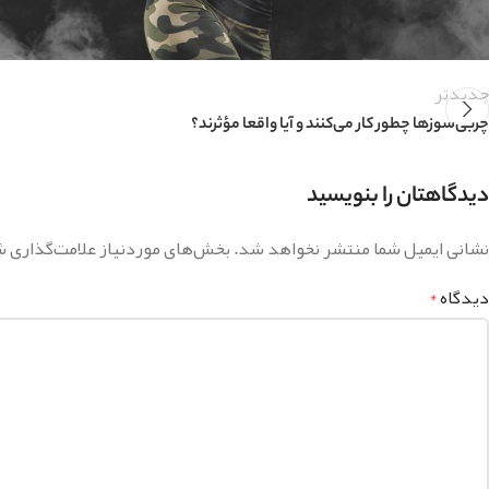
جدیدتر
چربی‌سوزها چطور کار می‌کنند و آیا واقعا مؤثرند؟
دیدگاهتان را بنویسید
نشانی ایمیل شما منتشر نخواهد شد.
بخش‌های موردنیاز علامت‌گذاری ش
دیدگاه
*