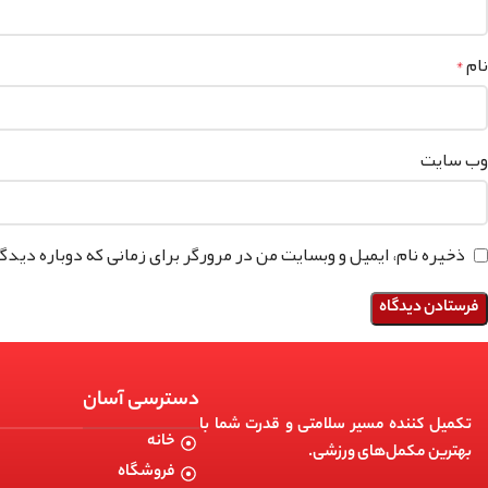
نام
*
وب‌ سایت
ذخیره نام، ایمیل و وبسایت من در مرورگر برای زمانی که دوباره دید
دسترسی آسان
تکمیل کننده مسیر سلامتی و قدرت شما با
خانه
بهترین مکمل‌های ورزشی.
فروشگاه