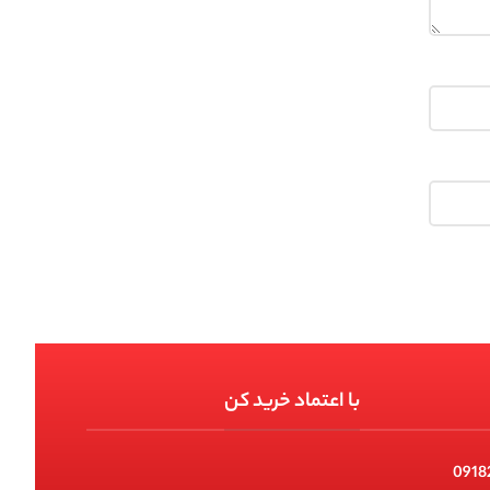
با اعتماد خرید کن