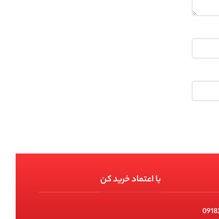
با اعتماد خرید کن