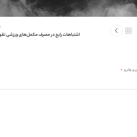
ق
اشتباهات رایج در مصرف مکمل‌های ورزشی تق
ده‌اند
*