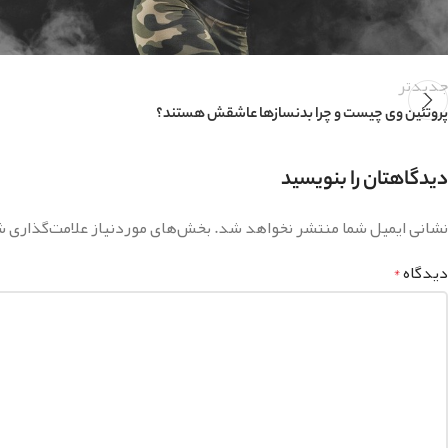
جدیدتر
پروتئین وی چیست و چرا بدنسازها عاشقش هستند؟
دیدگاهتان را بنویسید
نشانی ایمیل شما منتشر نخواهد شد.
بخش‌های موردنیاز علامت‌گذاری ش
دیدگاه
*