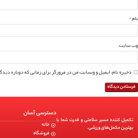
نام
*
وب‌ سایت
ذخیره نام، ایمیل و وبسایت من در مرورگر برای زمانی که دوباره دید
دسترسی آسان
تکمیل کننده مسیر سلامتی و قدرت شما با
خانه
بهترین مکمل‌های ورزشی.
فروشگاه