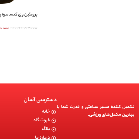
پروتئین وی کنسانتره پ
۴,۵۵۰,۰۰۰
تومان
۰,۰۰۰
دسترسی آسان
تکمیل کننده مسیر سلامتی و قدرت شما با
خانه
بهترین مکمل‌های ورزشی.
فروشگاه
بلاگ
درباره ما