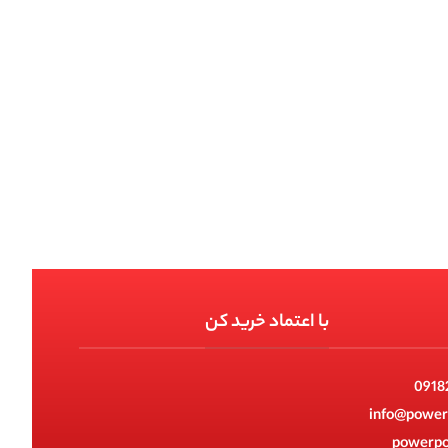
با اعتماد خرید کن