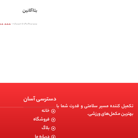
بتاآلانین
۱,۵۵۰,۰۰۰
تومان
۵۰,۰۰۰
دسترسی آسان
تکمیل کننده مسیر سلامتی و قدرت شما با
خانه
بهترین مکمل‌های ورزشی.
فروشگاه
بلاگ
درباره ما