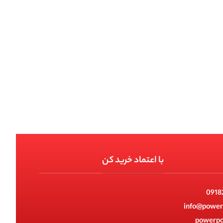
با اعتماد خرید کن