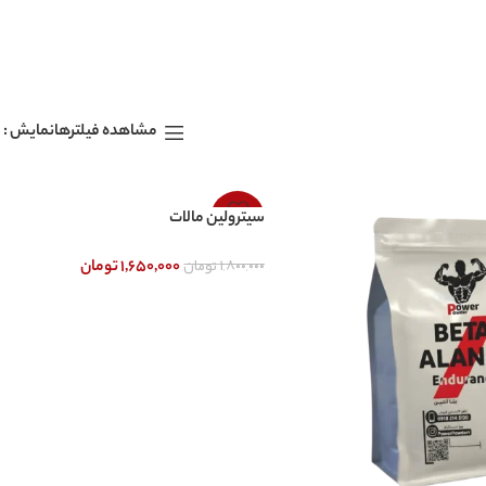
نمایش
مشاهده فیلترها
-8%
سیترولین مالات
۱,۸۰۰,۰۰۰
تومان
۱,۶۵۰,۰۰۰
تومان