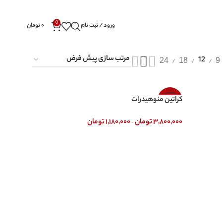
0
ورود / ثبت نام
۰
تومان
24
18
9
12
-9%
کراتین منوهیدرات
–
۳,۸۰۰,۰۰۰
تومان
۱,۱۸۰,۰۰۰
تومان