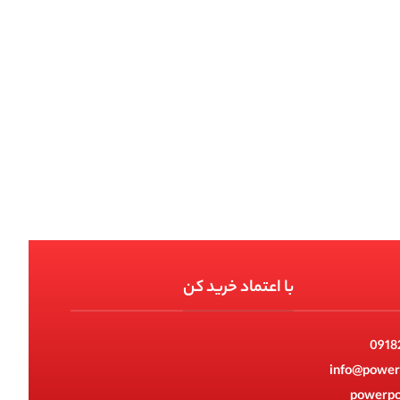
با اعتماد خرید کن