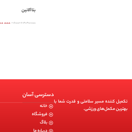
بتاآلانین
۱,۵۵۰,۰۰۰
تومان
۵۰,۰۰۰
دسترسی آسان
تکمیل کننده مسیر سلامتی و قدرت شما با
خانه
بهترین مکمل‌های ورزشی.
فروشگاه
بلاگ
درباره ما